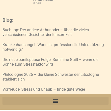
in Köln
Blog:
Buchtipp: Der andere Arthur oder – über die vielen
verschiedenen Gesichter der Einsamkeit
Krankenhausangst: Wann ist professionelle Unterstützung
notwendig?
Die neue panik:pause Folge: Sunshine Guilt – wenn die
Sonne zum Stressfaktor wird
Philcologne 2026 – die kleine Schwester der Litcologne
etabliert sich
Vorfreude, Stress und Urlaub – finde gute Wege