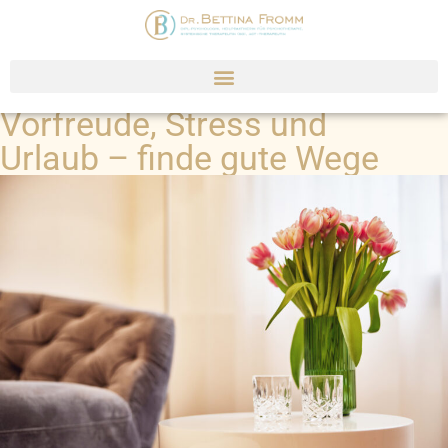
Vorfreude, Stress und
Urlaub – finde gute Wege