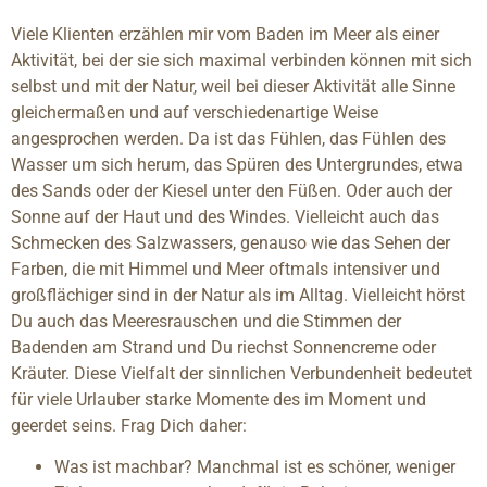
Viele Klienten erzählen mir vom Baden im Meer als einer
Aktivität, bei der sie sich maximal verbinden können mit sich
selbst und mit der Natur, weil bei dieser Aktivität alle Sinne
gleichermaßen und auf verschiedenartige Weise
angesprochen werden. Da ist das Fühlen, das Fühlen des
Wasser um sich herum, das Spüren des Untergrundes, etwa
des Sands oder der Kiesel unter den Füßen. Oder auch der
Sonne auf der Haut und des Windes. Vielleicht auch das
Schmecken des Salzwassers, genauso wie das Sehen der
Farben, die mit Himmel und Meer oftmals intensiver und
großflächiger sind in der Natur als im Alltag. Vielleicht hörst
Du auch das Meeresrauschen und die Stimmen der
Badenden am Strand und Du riechst Sonnencreme oder
Kräuter. Diese Vielfalt der sinnlichen Verbundenheit bedeutet
für viele Urlauber starke Momente des im Moment und
geerdet seins. Frag Dich daher:
Was ist machbar? Manchmal ist es schöner, weniger