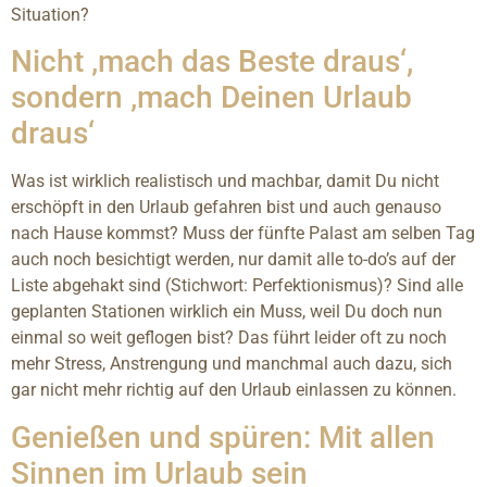
Situation?
Nicht ‚mach das Beste draus‘,
sondern ‚mach Deinen Urlaub
draus‘
Was ist wirklich realistisch und machbar, damit Du nicht
erschöpft in den Urlaub gefahren bist und auch genauso
nach Hause kommst? Muss der fünfte Palast am selben Tag
auch noch besichtigt werden, nur damit alle to-do’s auf der
Liste abgehakt sind (Stichwort: Perfektionismus)? Sind alle
geplanten Stationen wirklich ein Muss, weil Du doch nun
einmal so weit geflogen bist? Das führt leider oft zu noch
mehr Stress, Anstrengung und manchmal auch dazu, sich
gar nicht mehr richtig auf den Urlaub einlassen zu können.
Genießen und spüren: Mit allen
Sinnen im Urlaub sein