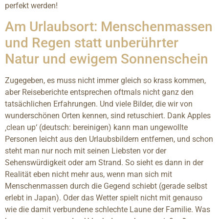
perfekt werden!
Am Urlaubsort: Menschenmassen
und Regen statt unberührter
Natur und ewigem Sonnenschein
Zugegeben, es muss nicht immer gleich so krass kommen,
aber Reiseberichte entsprechen oftmals nicht ganz den
tatsächlichen Erfahrungen. Und viele Bilder, die wir von
wunderschönen Orten kennen, sind retuschiert. Dank Apples
‚clean up‘ (deutsch: bereinigen) kann man ungewollte
Personen leicht aus den Urlaubsbildern entfernen, und schon
steht man nur noch mit seinen Liebsten vor der
Sehenswürdigkeit oder am Strand. So sieht es dann in der
Realität eben nicht mehr aus, wenn man sich mit
Menschenmassen durch die Gegend schiebt (gerade selbst
erlebt in Japan). Oder das Wetter spielt nicht mit genauso
wie die damit verbundene schlechte Laune der Familie. Was