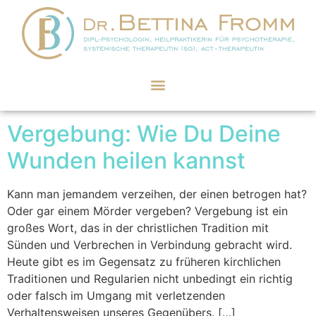
Schlagwort:
Verletzung
Vergebung: Wie Du Deine
Wunden heilen kannst
Kann man jemandem verzeihen, der einen betrogen hat?
Oder gar einem Mörder vergeben? Vergebung ist ein
großes Wort, das in der christlichen Tradition mit
Sünden und Verbrechen in Verbindung gebracht wird.
Heute gibt es im Gegensatz zu früheren kirchlichen
Traditionen und Regularien nicht unbedingt ein richtig
oder falsch im Umgang mit verletzenden
Verhaltensweisen unseres Gegenübers. […]