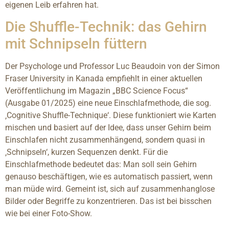
eigenen Leib erfahren hat.
Die Shuffle-Technik: das Gehirn
mit Schnipseln füttern
Der Psychologe und Professor Luc Beaudoin von der Simon
Fraser University in Kanada empfiehlt in einer aktuellen
Veröffentlichung im Magazin „BBC Science Focus“
(Ausgabe 01/2025) eine neue Einschlafmethode, die sog.
‚Cognitive Shuffle-Technique‘. Diese funktioniert wie Karten
mischen und basiert auf der Idee, dass unser Gehirn beim
Einschlafen nicht zusammenhängend, sondern quasi in
‚Schnipseln‘, kurzen Sequenzen denkt. Für die
Einschlafmethode bedeutet das: Man soll sein Gehirn
genauso beschäftigen, wie es automatisch passiert, wenn
man müde wird. Gemeint ist, sich auf zusammenhanglose
Bilder oder Begriffe zu konzentrieren. Das ist bei bisschen
wie bei einer Foto-Show.