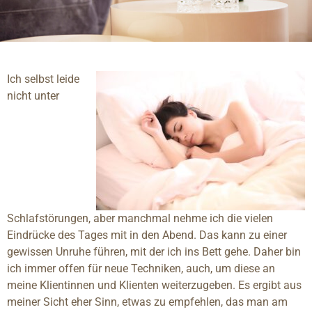
Ich selbst leide
nicht unter
Schlafstörungen, aber manchmal nehme ich die vielen
Eindrücke des Tages mit in den Abend. Das kann zu einer
gewissen Unruhe führen, mit der ich ins Bett gehe. Daher bin
ich immer offen für neue Techniken, auch, um diese an
meine Klientinnen und Klienten weiterzugeben. Es ergibt aus
meiner Sicht eher Sinn, etwas zu empfehlen, das man am