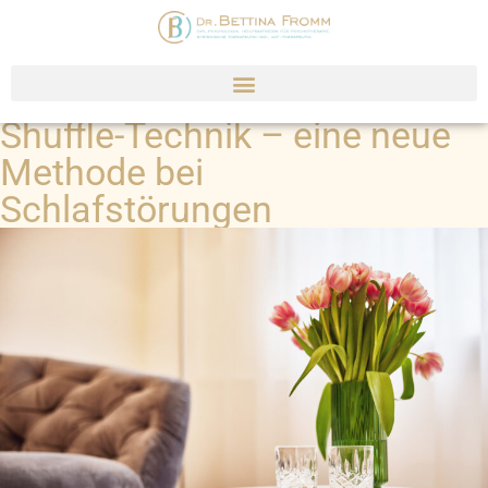
Shuffle-Technik – eine neue
Methode bei
Schlafstörungen