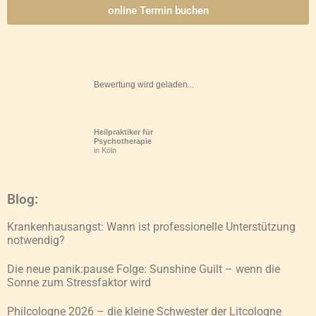
online Termin buchen
Bewertung wird geladen...
Heilpraktiker für
Psychotherapie
in Köln
Blog:
Krankenhausangst: Wann ist professionelle Unterstützung
notwendig?
Die neue panik:pause Folge: Sunshine Guilt – wenn die
Sonne zum Stressfaktor wird
Philcologne 2026 – die kleine Schwester der Litcologne