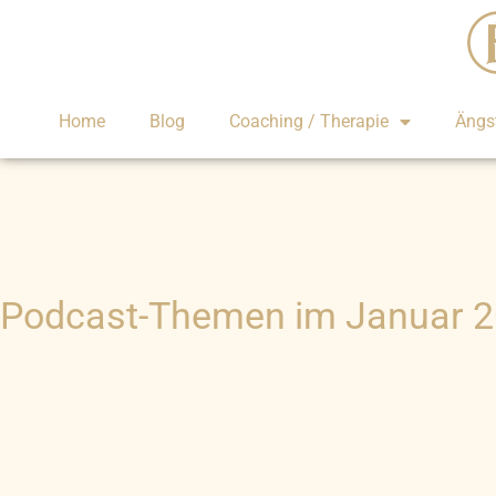
Home
Blog
Coaching / Therapie
Ängs
Podcast-Themen im Januar 