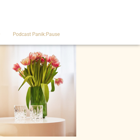
Podcast Panik:Pause