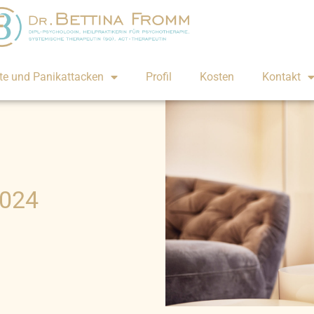
te und Panikattacken
Profil
Kosten
Kontakt
2024