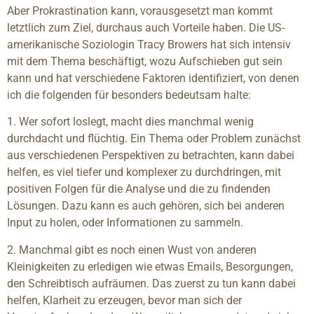
Aber Prokrastination kann, vorausgesetzt man kommt
letztlich zum Ziel, durchaus auch Vorteile haben. Die US-
amerikanische Soziologin Tracy Browers hat sich intensiv
mit dem Thema beschäftigt, wozu Aufschieben gut sein
kann und hat verschiedene Faktoren identifiziert, von denen
ich die folgenden für besonders bedeutsam halte:
1. Wer sofort loslegt, macht dies manchmal wenig
durchdacht und flüchtig. Ein Thema oder Problem zunächst
aus verschiedenen Perspektiven zu betrachten, kann dabei
helfen, es viel tiefer und komplexer zu durchdringen, mit
positiven Folgen für die Analyse und die zu findenden
Lösungen. Dazu kann es auch gehören, sich bei anderen
Input zu holen, oder Informationen zu sammeln.
2. Manchmal gibt es noch einen Wust von anderen
Kleinigkeiten zu erledigen wie etwas Emails, Besorgungen,
den Schreibtisch aufräumen. Das zuerst zu tun kann dabei
helfen, Klarheit zu erzeugen, bevor man sich der