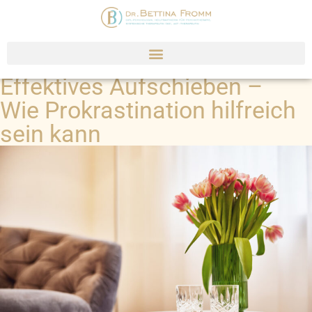
Effektives Aufschieben –
Wie Prokrastination hilfreich
sein kann