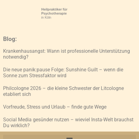
Heilpraktiker für
Psychotherapie
in Köln
Blog:
Krankenhausangst: Wann ist professionelle Unterstützung
notwendig?
Die neue panik:pause Folge: Sunshine Guilt – wenn die
Sonne zum Stressfaktor wird
Philcologne 2026 – die kleine Schwester der Litcologne
etabliert sich
Vorfreude, Stress und Urlaub – finde gute Wege
Social Media gesünder nutzen – wieviel Insta-Welt brauchst
Du wirklich?