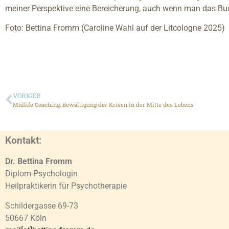
meiner Perspektive eine Bereicherung, auch wenn man das Buc
Foto: Bettina Fromm (Caroline Wahl auf der Litcologne 2025)
VORIGER
Midlife Coaching: Bewältigung der Krisen in der Mitte des Lebens
Kontakt:
Dr. Bettina Fromm
Diplom-Psychologin
Heilpraktikerin für Psychotherapie
Schildergasse 69-73
50667 Köln