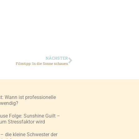
NÄCHSTER
Filmtipp: In die Sonne schauen
: Wann ist professionelle
twendig?
use Folge: Sunshine Guilt –
um Stressfaktor wird
– die kleine Schwester der