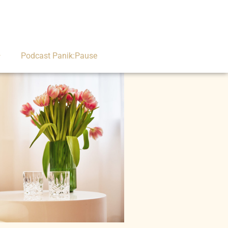
Podcast Panik:Pause