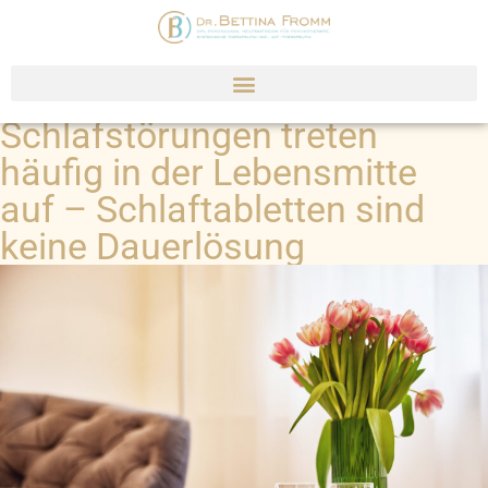
Schlafstörungen treten
häufig in der Lebensmitte
auf – Schlaftabletten sind
keine Dauerlösung