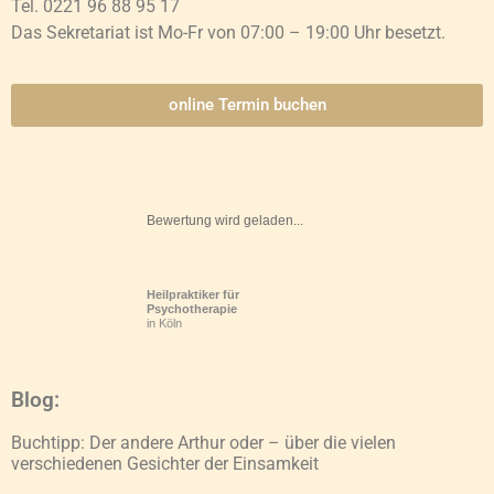
Tel. 0221 96 88 95 17
Das Sekretariat ist Mo-Fr von 07:00 – 19:00 Uhr besetzt.
online Termin buchen
Bewertung wird geladen...
Heilpraktiker für
Psychotherapie
in Köln
Blog:
Buchtipp: Der andere Arthur oder – über die vielen
verschiedenen Gesichter der Einsamkeit