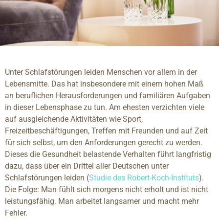
Unter Schlafstörungen leiden Menschen vor allem in der
Lebensmitte. Das hat insbesondere mit einem hohen Maß
an beruflichen Herausforderungen und familiären Aufgaben
in dieser Lebensphase zu tun. Am ehesten verzichten viele
auf ausgleichende Aktivitäten wie Sport,
Freizeitbeschäftigungen, Treffen mit Freunden und auf Zeit
für sich selbst, um den Anforderungen gerecht zu werden.
Dieses die Gesundheit belastende Verhalten führt langfristig
dazu, dass über ein Drittel aller Deutschen unter
Schlafstörungen leiden (
Studie
des Robert-Koch-Instituts
).
Die Folge: Man fühlt sich morgens nicht erholt und ist nicht
leistungsfähig. Man arbeitet langsamer und macht mehr
Fehler.