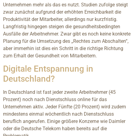
Unternehmen mehr als das es nutzt. Studien zufolge steigt
zwar zunächst aufgrund der erhöhten Erreichbarkeit die
Produktivität der Mitarbeiter, allerdings nur kurzfristig.
Langfristig hingegen steigen die gesundheitsbedingten
Ausfälle der Arbeitnehmer. Zwar gibt es noch keine konkrete
Planung für die Umsetzung des „Rechtes zum Abschalten“,
aber immerhin ist dies ein Schritt in die richtige Richtung
zum Erhalt der Gesundheit von Mitarbeitern.
Digitale Entspannung in
Deutschland?
In Deutschland ist fast jeder zweite Arbeitnehmer (45
Prozent) noch nach Dienstschluss online für das
Unternehmen aktiv. Jeder Fünfte (20 Prozent) wird zudem
mindestens einmal wöchentlich nach Dienstschluss
beruflich angerufen. Einige größere Konzerne wie Daimler
oder die Deutsche Telekom haben bereits auf die
Problematik