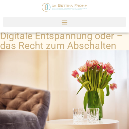
Digitale Entspannung oder –
das Recht zum Abschalten