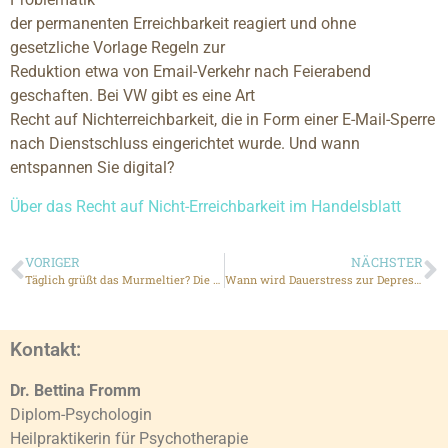
der permanenten Erreichbarkeit reagiert und ohne
gesetzliche Vorlage Regeln zur
Reduktion etwa von Email-Verkehr nach Feierabend
geschaften. Bei VW gibt es eine Art
Recht auf Nichterreichbarkeit, die in Form einer E-Mail-Sperre
nach Dienstschluss eingerichtet wurde. Und wann
entspannen Sie digital?
Über das Recht auf Nicht-Erreichbarkeit im Handelsblatt
VORIGER
NÄCHSTER
Täglich grüßt das Murmeltier? Die Vorsätze der Deutschen für 2017
Wann wird Dauerstress zur Depression?
Kontakt:
Dr. Bettina Fromm
Diplom-Psychologin
Heilpraktikerin für Psychotherapie