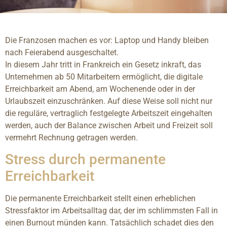
Die Franzosen machen es vor: Laptop und Handy bleiben
nach Feierabend ausgeschaltet.
In diesem Jahr tritt in Frankreich ein Gesetz inkraft, das
Unternehmen ab 50 Mitarbeitern ermöglicht, die digitale
Erreichbarkeit am Abend, am Wochenende oder in der
Urlaubszeit einzuschränken. Auf diese Weise soll nicht nur
die reguläre, vertraglich festgelegte Arbeitszeit eingehalten
werden, auch der Balance zwischen Arbeit und Freizeit soll
vermehrt Rechnung getragen werden.
Stress durch permanente
Erreichbarkeit
Die permanente Erreichbarkeit stellt einen erheblichen
Stressfaktor im Arbeitsalltag dar, der im schlimmsten Fall in
einen Burnout münden kann. Tatsächlich schadet dies den