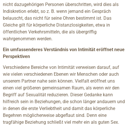
nicht dazugehörigen Personen überschritten, wird dies als
Indiskretion erlebt, so z. B. wenn jemand ein Gespräch
belauscht, das nicht für seine Ohren bestimmt ist. Das
Gleiche gilt für körperliche Distanzlosigkeiten, etwa in
öffentlichen Verkehrsmitteln, die als übergriffig
wahrgenommen werden.
Ein umfassenderes Verständnis von Intimität eröffnet neue
Perspektiven
Verschiedene Bereiche von Intimität verweisen darauf, auf
wie vielen verschiedenen Ebenen wir Menschen oder auch
unserem Partner nahe sein können. Vielfalt eröffnet uns
einen viel größeren gemeinsamen Raum, als wenn wir den
Begriff auf Sexualität reduzieren. Dieser Gedanke kann
hilfreich sein in Beziehungen, die schon länger andauern und
in denen die erste Verliebtheit und damit das körperliche
Begehren möglicherweise abgeflaut sind. Denn eine
tragfähige Beziehung schließt viel mehr ein als guten Sex.