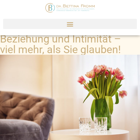
Beziehung und Intimität –
viel mehr, als Sie glauben!