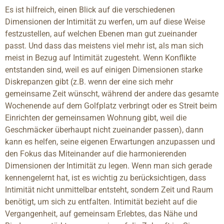
Es ist hilfreich, einen Blick auf die verschiedenen
Dimensionen der Intimität zu werfen, um auf diese Weise
festzustellen, auf welchen Ebenen man gut zueinander
passt. Und dass das meistens viel mehr ist, als man sich
meist in Bezug auf Intimität zugesteht. Wenn Konflikte
entstanden sind, weil es auf einigen Dimensionen starke
Diskrepanzen gibt (z.B. wenn der eine sich mehr
gemeinsame Zeit wünscht, während der andere das gesamte
Wochenende auf dem Golfplatz verbringt oder es Streit beim
Einrichten der gemeinsamen Wohnung gibt, weil die
Geschmäcker überhaupt nicht zueinander passen), dann
kann es helfen, seine eigenen Erwartungen anzupassen und
den Fokus das Miteinander auf die harmonierenden
Dimensionen der Intimität zu legen. Wenn man sich gerade
kennengelernt hat, ist es wichtig zu berücksichtigen, dass
Intimität nicht unmittelbar entsteht, sondern Zeit und Raum
benötigt, um sich zu entfalten. Intimität bezieht auf die
Vergangenheit, auf gemeinsam Erlebtes, das Nähe und