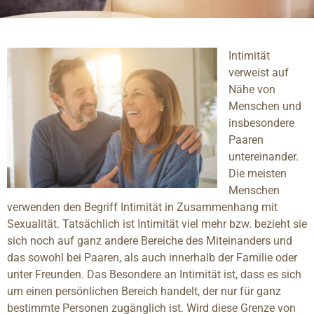
Intimität
verweist auf
Nähe von
Menschen und
insbesondere
Paaren
untereinander.
Die meisten
Menschen
verwenden den Begriff Intimität in Zusammenhang mit
Sexualität. Tatsächlich ist Intimität viel mehr bzw. bezieht sie
sich noch auf ganz andere Bereiche des Miteinanders und
das sowohl bei Paaren, als auch innerhalb der Familie oder
unter Freunden. Das Besondere an Intimität ist, dass es sich
um einen persönlichen Bereich handelt, der nur für ganz
bestimmte Personen zugänglich ist. Wird diese Grenze von