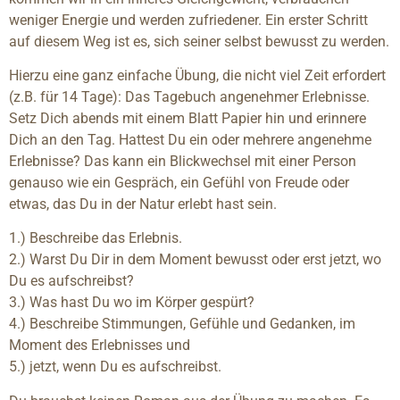
weniger Energie und werden zufriedener. Ein erster Schritt
auf diesem Weg ist es, sich seiner selbst bewusst zu werden.
Hierzu eine ganz einfache Übung, die nicht viel Zeit erfordert
(z.B. für 14 Tage): Das Tagebuch angenehmer Erlebnisse.
Setz Dich abends mit einem Blatt Papier hin und erinnere
Dich an den Tag. Hattest Du ein oder mehrere angenehme
Erlebnisse? Das kann ein Blickwechsel mit einer Person
genauso wie ein Gespräch, ein Gefühl von Freude oder
etwas, das Du in der Natur erlebt hast sein.
1.) Beschreibe das Erlebnis.
2.) Warst Du Dir in dem Moment bewusst oder erst jetzt, wo
Du es aufschreibst?
3.) Was hast Du wo im Körper gespürt?
4.) Beschreibe Stimmungen, Gefühle und Gedanken, im
Moment des Erlebnisses und
5.) jetzt, wenn Du es aufschreibst.