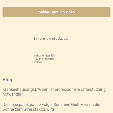
online Termin buchen
Bewertung wird geladen...
Heilpraktiker für
Psychotherapie
in Köln
Blog:
Krankenhausangst: Wann ist professionelle Unterstützung
notwendig?
Die neue panik:pause Folge: Sunshine Guilt – wenn die
Sonne zum Stressfaktor wird