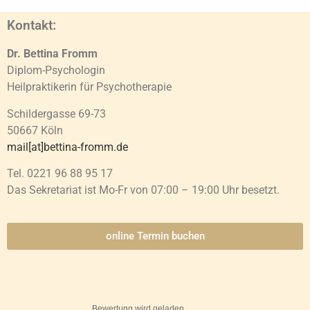
Kontakt:
Dr. Bettina Fromm
Diplom-Psychologin
Heilpraktikerin für Psychotherapie
Schildergasse 69-73
50667 Köln
mail[at]bettina-fromm.de
Tel. 0221 96 88 95 17
Das Sekretariat ist Mo-Fr von 07:00 – 19:00 Uhr besetzt.
online Termin buchen
Bewertung wird geladen...