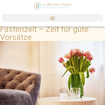
Fastenzeit – Zeit für gute
Vorsätze