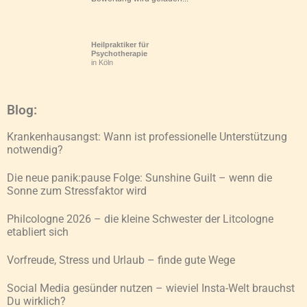
Heilpraktiker für
Psychotherapie
in Köln
Blog:
Krankenhausangst: Wann ist professionelle Unterstützung
notwendig?
Die neue panik:pause Folge: Sunshine Guilt – wenn die
Sonne zum Stressfaktor wird
Philcologne 2026 – die kleine Schwester der Litcologne
etabliert sich
Vorfreude, Stress und Urlaub – finde gute Wege
Social Media gesünder nutzen – wieviel Insta-Welt brauchst
Du wirklich?